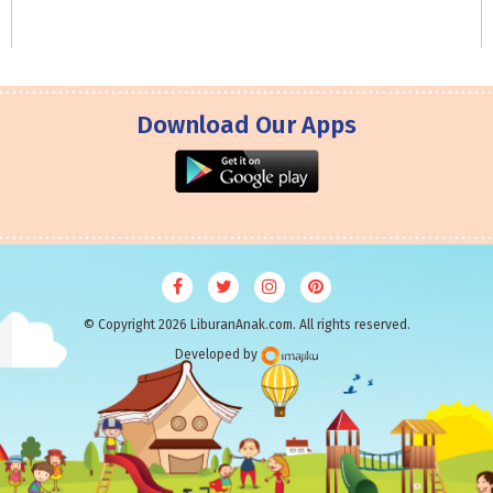
Download Our Apps
© Copyright 2026 LiburanAnak.com. All rights reserved.
Developed by