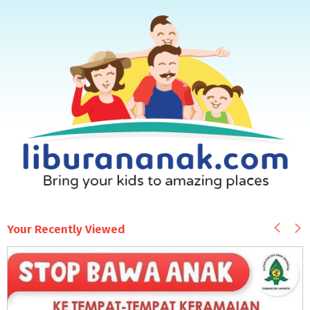
Your Recently Viewed